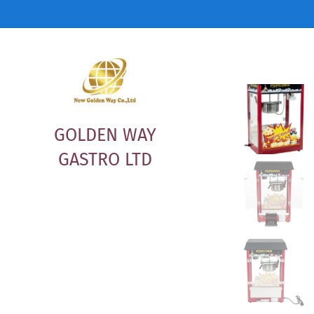
GOLDEN WAY
GASTRO LTD