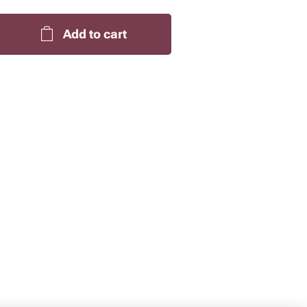
Add to cart