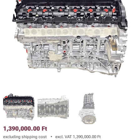
1,390,000.00
Ft
excluding shipping cost
excl. VAT 1,390,000.00 Ft