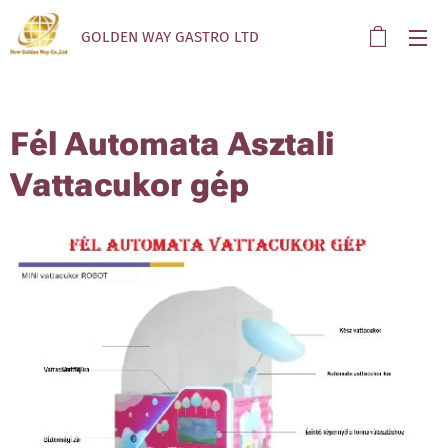
GOLDEN WAY GASTRO LTD
Fél Automata Asztali
Vattacukor gép