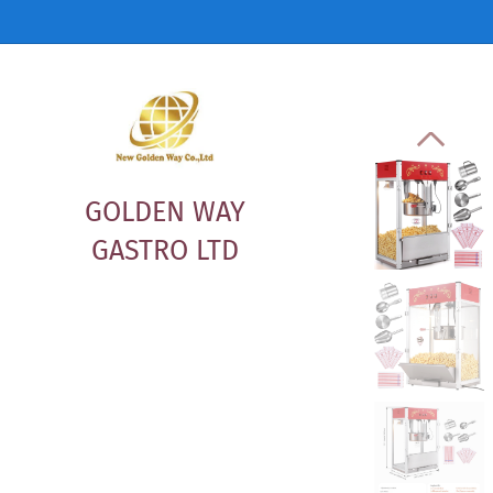
GOLDEN WAY
GASTRO LTD