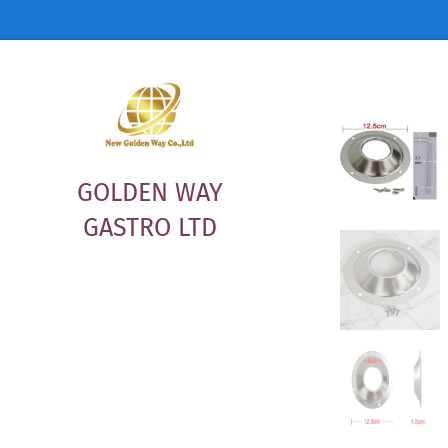
GOLDEN WAY
GASTRO LTD