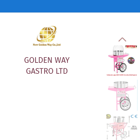
GOLDEN WAY
GASTRO LTD