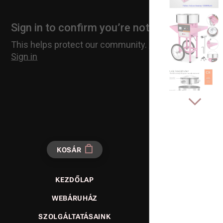
KOSÁR
KEZDŐLAP
WEBÁRUHÁZ
SZOLGÁLTATÁSAINK