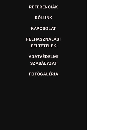
REFERENCIÁK
RÓLUNK
KAPCSOLAT
FELHASZNÁLÁSI
FELTÉTELEK
ADATVÉDELMI
SZABÁLYZAT
FOTÓGALÉRIA