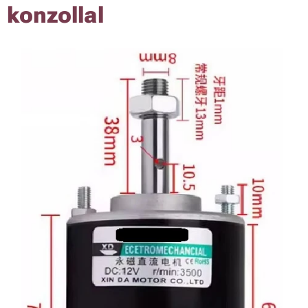
konzollal